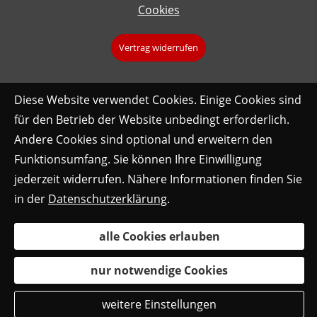
Cookies
Vertrag widerrufen
Diese Website verwendet Cookies. Einige Cookies sind
für den Betrieb der Website unbedingt erforderlich.
Andere Cookies sind optional und erweitern den
Funktionsumfang. Sie können Ihre Einwilligung
jederzeit widerrufen. Nähere Informationen finden Sie
in der
Datenschutzerklärung
.
alle Cookies erlauben
nur notwendige Cookies
weitere Einstellungen