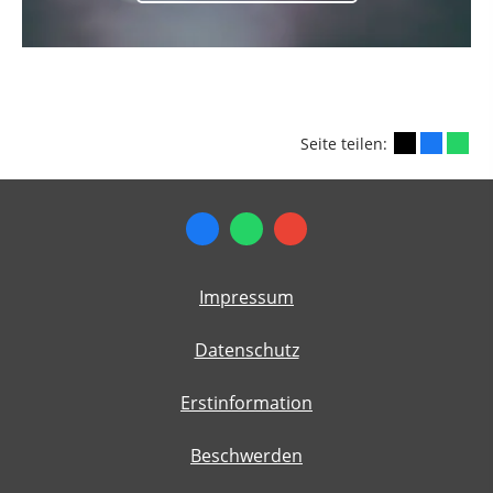
weiter
Seite teilen:
Impressum
Datenschutz
Erstinformation
Beschwerden