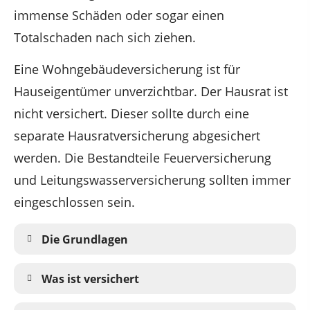
immense Schäden oder sogar einen
Totalschaden nach sich ziehen.
Eine Wohngebäudeversicherung ist für
Hauseigentümer unverzichtbar. Der Hausrat ist
nicht versichert. Dieser sollte durch eine
separate Hausratversicherung abgesichert
werden. Die Bestandteile Feuerversicherung
und Leitungswasserversicherung sollten immer
eingeschlossen sein.
Die Grundlagen
Was ist versichert