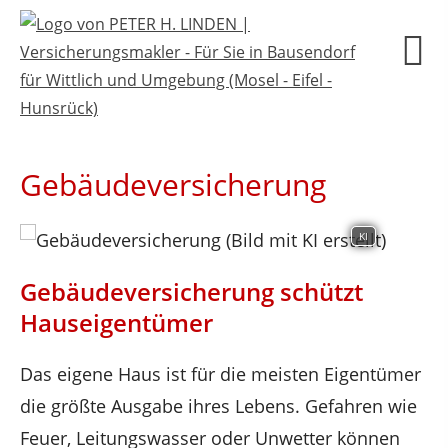
Gebäudeversicherung
KI
Gebäudeversicherung schützt
Hauseigentümer
Das eigene Haus ist für die meisten Eigentümer
die größte Ausgabe ihres Lebens. Gefahren wie
Feuer, Leitungswasser oder Unwetter können