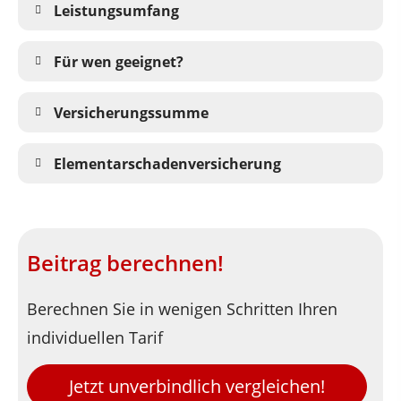
Leistungsumfang
Für wen geeignet?
Versicherungssumme
Elementarschadenversicherung
Beitrag berechnen!
Berechnen Sie in wenigen Schritten Ihren
individuellen Tarif
Jetzt unverbindlich vergleichen!