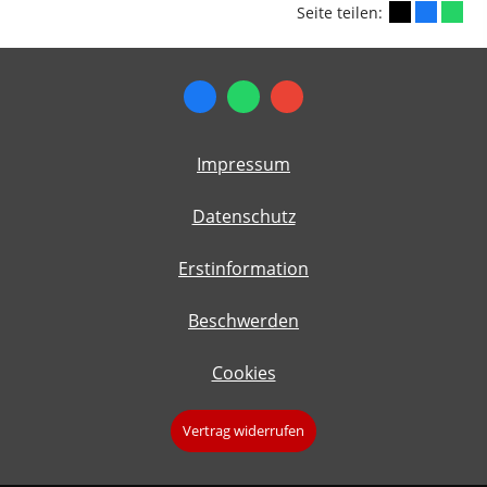
Seite teilen:
Impressum
Datenschutz
Erstinformation
Beschwerden
Cookies
Vertrag widerrufen