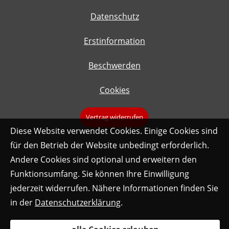
Datenschutz
Erstinformation
Beschwerden
Cookies
Vertrag widerrufen
Diese Website verwendet Cookies. Einige Cookies sind
für den Betrieb der Website unbedingt erforderlich.
Andere Cookies sind optional und erweitern den
Funktionsumfang. Sie können Ihre Einwilligung
jederzeit widerrufen. Nähere Informationen finden Sie
in der
Datenschutzerklärung
.