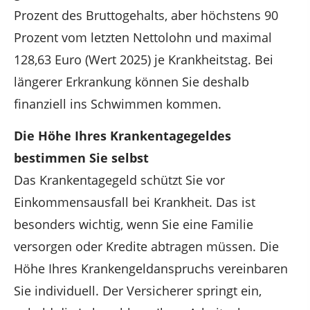
Prozent des Bruttogehalts, aber höchstens 90
Prozent vom letzten Nettolohn und maximal
128,63 Euro (Wert 2025) je Krankheitstag. Bei
längerer Erkrankung können Sie deshalb
finanziell ins Schwimmen kommen.
Die Höhe Ihres Krankentagegeldes
bestimmen Sie selbst
Das Krankentagegeld schützt Sie vor
Einkommensausfall bei Krankheit. Das ist
besonders wichtig, wenn Sie eine Familie
versorgen oder Kredite abtragen müssen. Die
Höhe Ihres Krankengeldanspruchs vereinbaren
Sie individuell. Der Versicherer springt ein,