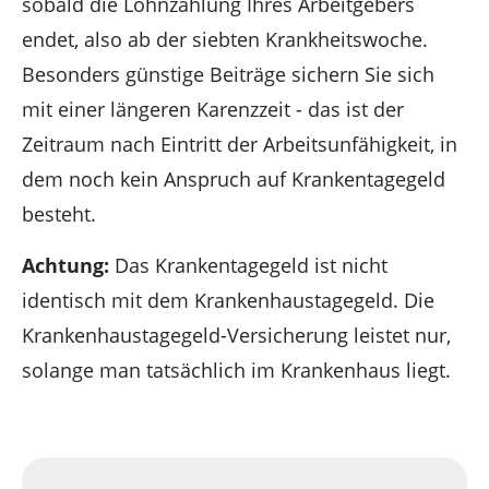
sobald die Lohnzahlung Ihres Arbeitgebers
endet, also ab der siebten Krankheitswoche.
Besonders günstige Beiträge sichern Sie sich
mit einer längeren Karenzzeit - das ist der
Zeitraum nach Eintritt der Arbeitsunfähigkeit, in
dem noch kein Anspruch auf Krankentagegeld
besteht.
Achtung:
Das Krankentagegeld ist nicht
identisch mit dem Krankenhaustagegeld. Die
Krankenhaustagegeld-Versicherung leistet nur,
solange man tatsächlich im Krankenhaus liegt.