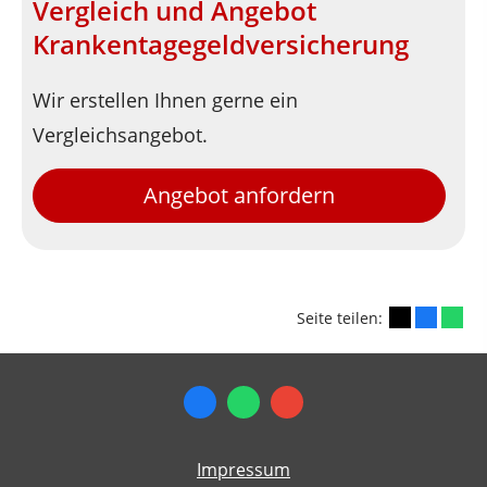
Vergleich und Angebot
Krankentagegeldversicherung
Wir erstellen Ihnen gerne ein
Vergleichsangebot.
Angebot anfordern
Seite teilen:
Impressum