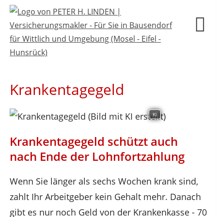
Krankentagegeld
KI
Krankentagegeld schützt auch
nach Ende der Lohnfortzahlung
Wenn Sie länger als sechs Wochen krank sind,
zahlt Ihr Arbeitgeber kein Gehalt mehr. Danach
gibt es nur noch Geld von der Krankenkasse - 70