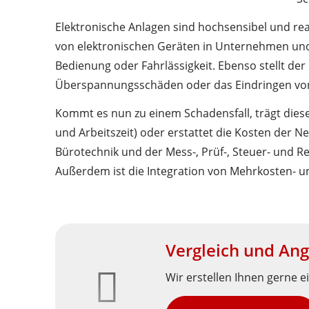
Elektronische Anlagen sind hochsensibel und rea
von elektronischen Geräten in Unternehmen und 
Bedienung oder Fahrlässigkeit. Ebenso stellt d
Überspannungsschäden oder das Eindringen von F
Kommt es nun zu einem Schadensfall, trägt diese
und Arbeitszeit) oder erstattet die Kosten der 
Bürotechnik und der Mess-, Prüf-, Steuer- und R
Außerdem ist die Integration von Mehrkosten- un
Vergleich und Ang
Wir erstellen Ihnen gerne e