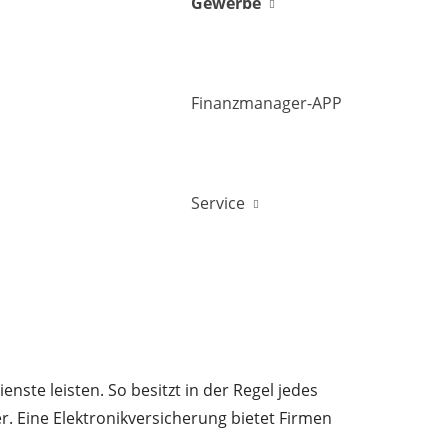
Gewerbe
Finanzmanager-APP
Service
nste leisten. So besitzt in der Regel jedes
. Eine Elektronikversicherung bietet Firmen