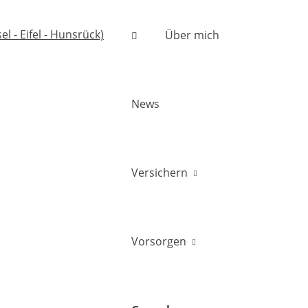
Über mich
News
Versichern
Vorsorgen