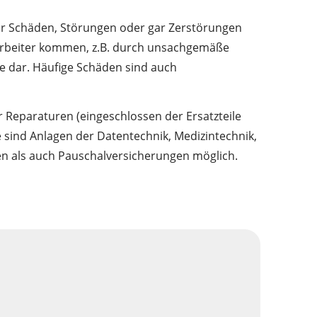
für Schäden, Störungen oder gar Zerstörungen
tarbeiter kommen, z.B. durch unsachgemäße
e dar. Häufige Schäden sind auch
 Reparaturen (eingeschlossen der Ersatzteile
e sind Anlagen der Datentechnik, Medizintechnik,
ten als auch Pauschalversicherungen möglich.