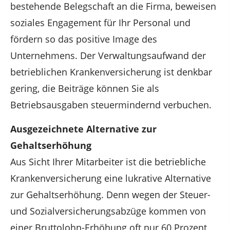
bestehende Belegschaft an die Firma, beweisen
soziales Engagement für Ihr Personal und
fördern so das positive Image des
Unternehmens. Der Verwaltungsaufwand der
betrieblichen Krankenversicherung ist denkbar
gering, die Beiträge können Sie als
Betriebsausgaben steuermindernd verbuchen.
Ausgezeichnete Alternative zur
Gehaltserhöhung
Aus Sicht Ihrer Mitarbeiter ist die betriebliche
Krankenversicherung eine lukrative Alternative
zur Gehaltserhöhung. Denn wegen der Steuer-
und Sozialversicherungsabzüge kommen von
einer Bruttolohn-Erhöhung oft nur 60 Prozent