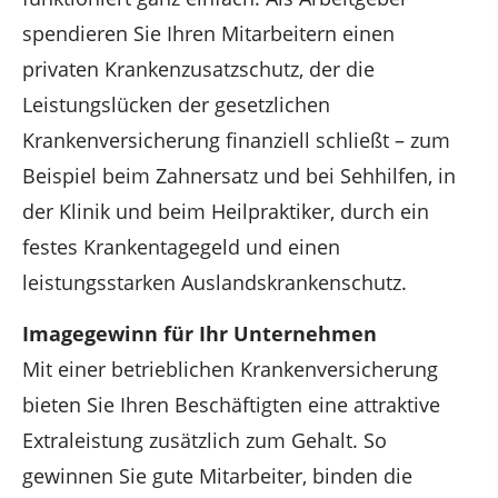
spendieren Sie Ihren Mitarbeitern einen
privaten Krankenzusatzschutz, der die
Leistungslücken der gesetzlichen
Krankenversicherung finanziell schließt – zum
Beispiel beim Zahnersatz und bei Sehhilfen, in
der Klinik und beim Heilpraktiker, durch ein
festes Krankentagegeld und einen
leistungsstarken Auslandskrankenschutz.
Imagegewinn für Ihr Unternehmen
Mit einer betrieblichen Krankenversicherung
bieten Sie Ihren Beschäftigten eine attraktive
Extraleistung zusätzlich zum Gehalt. So
gewinnen Sie gute Mitarbeiter, binden die