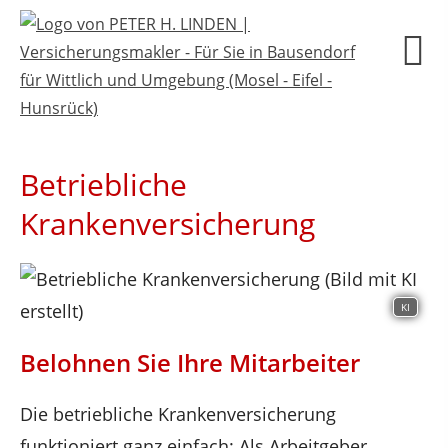
Betriebliche
Krankenversicherung
KI
Belohnen Sie Ihre Mitarbeiter
Die betriebliche Krankenversicherung
funktioniert ganz einfach: Als Arbeitgeber