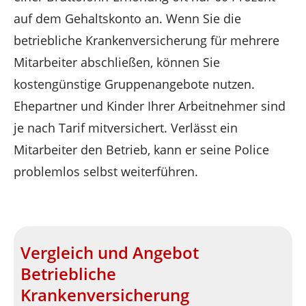
auf dem Gehaltskonto an. Wenn Sie die
betriebliche Krankenversicherung für mehrere
Mitarbeiter abschließen, können Sie
kostengünstige Gruppenangebote nutzen.
Ehepartner und Kinder Ihrer Arbeitnehmer sind
je nach Tarif mitversichert. Verlässt ein
Mitarbeiter den Betrieb, kann er seine Police
problemlos selbst weiterführen.
Vergleich und Angebot
Betriebliche
Krankenversicherung