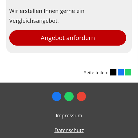
Wir erstellen Ihnen gerne ein
Vergleichsangebot.
Angebot anfordern
Seite teilen:
Impressum
Datenschutz