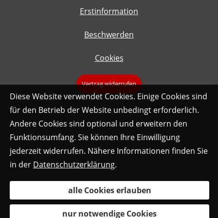
Erstinformation
Beschwerden
Cookies
Vertrag widerrufen
Diese Website verwendet Cookies. Einige Cookies sind
für den Betrieb der Website unbedingt erforderlich.
Andere Cookies sind optional und erweitern den
Funktionsumfang. Sie können Ihre Einwilligung
jederzeit widerrufen. Nähere Informationen finden Sie
in der
Datenschutzerklärung
.
alle Cookies erlauben
nur notwendige Cookies